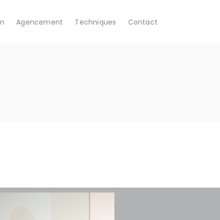
on
Agencement
Techniques
Contact